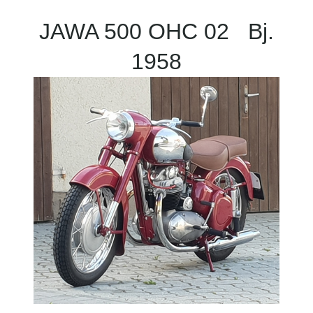
JAWA 500 OHC 02 Bj.
1958