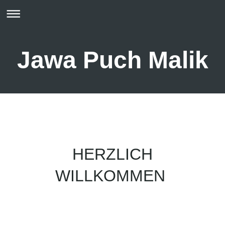
Jawa Puch Malik
HERZLICH
WILLKOMMEN