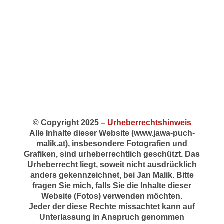
© Copyright 2025 –
Urheberrechtshinweis
Alle Inhalte dieser Website (www.jawa-puch-
malik.at), insbesondere Fotografien und
Grafiken, sind urheberrechtlich geschützt. Das
Urheberrecht liegt, soweit nicht ausdrücklich
anders gekennzeichnet, bei Jan Malik. Bitte
fragen Sie mich, falls Sie die Inhalte dieser
Website (Fotos) verwenden möchten.
Jeder der diese Rechte missachtet kann auf
Unterlassung in Anspruch genommen