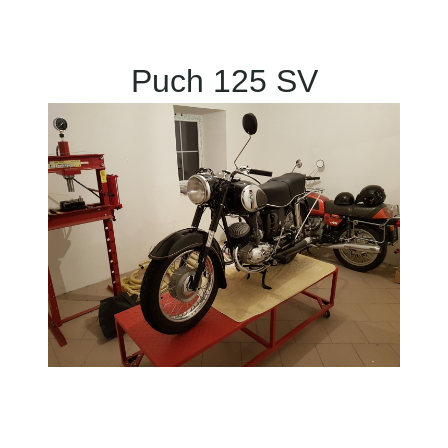
Puch 125 SV